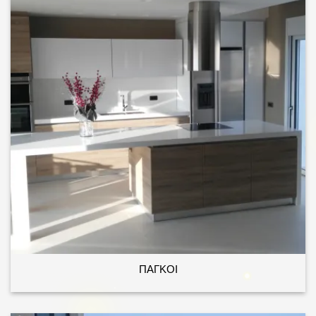
ΠΑΓΚΟΙ