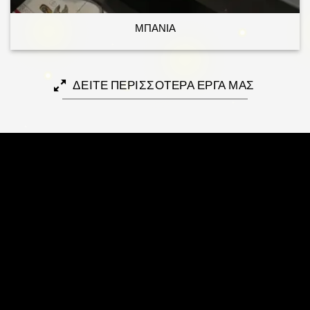
ΜΠΑΝΙΑ
ΔΕΙΤΕ ΠΕΡΙΣΣΟΤΕΡΑ ΕΡΓΑ ΜΑΣ