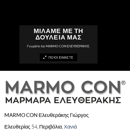
ΜΙΛΑΜΕ ΜΕ ΤΗ
ΔΟΥΛΕΙΑ ΜΑΣ
Γνωρίστε την
MARMO CON ΕΛΕΥΘΕΡΑΚΗΣ
.
ΠΟΙΟΙ ΕΙΜΑΣΤΕ
Ελευθεράκης Γιώργος
MARMO CON
Ελευθερίας 54, Περιβόλια,
Χανιά