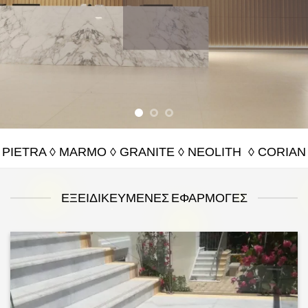
PIETRA ◊ MARMO ◊ GRANITE
◊ NEOLITH ◊ CORIAN
ΕΞΕΙΔΙΚΕΥΜΕΝΕΣ ΕΦΑΡΜΟΓΕΣ