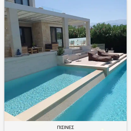
ΠΙΣΙΝΕΣ