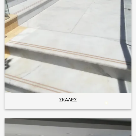
ΣΚΑΛΕΣ