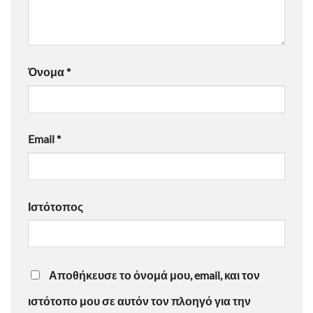
Όνομα
*
Email
*
Ιστότοπος
Αποθήκευσε το όνομά μου, email, και τον
ιστότοπο μου σε αυτόν τον πλοηγό για την